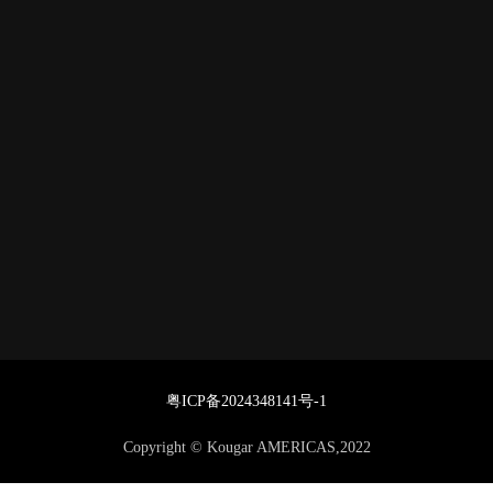
粤ICP备2024348141号-1
Copyright © Kougar AMERICAS,2022